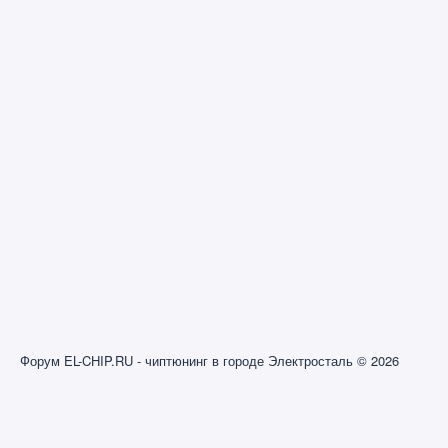
Форум EL-CHIP.RU - чиптюнинг в городе Электросталь © 2026