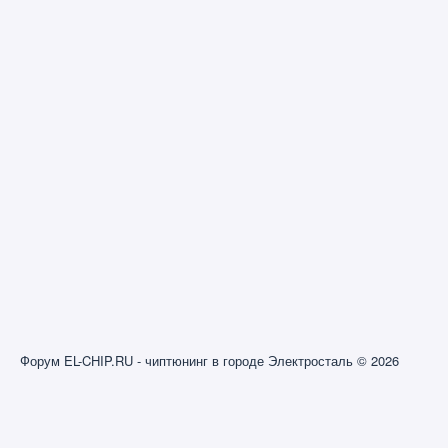
Форум EL-CHIP.RU - чиптюнинг в городе Электросталь © 2026