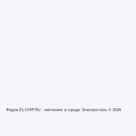
Форум EL-CHIP.RU - чиптюнинг в городе Электросталь © 2026