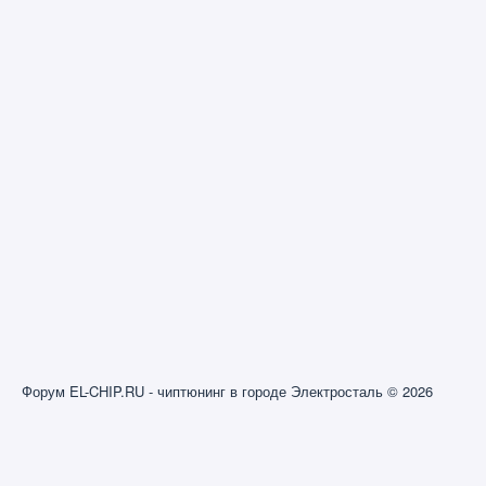
Форум EL-CHIP.RU - чиптюнинг в городе Электросталь © 2026