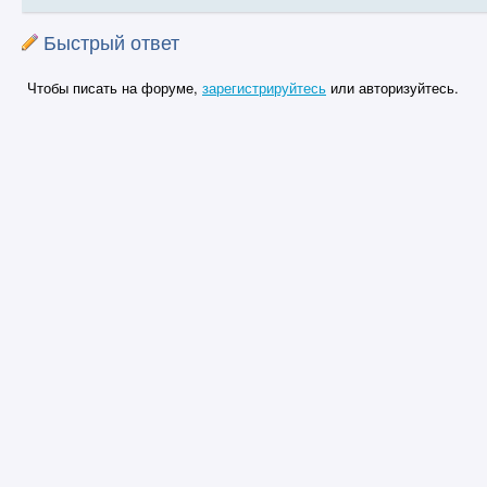
Быстрый ответ
Чтобы писать на форуме,
зарегистрируйтесь
или авторизуйтесь.